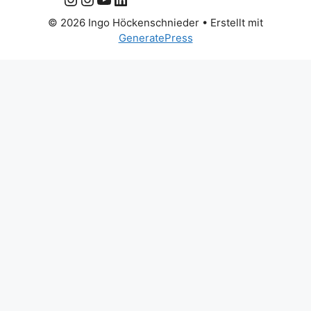
© 2026 Ingo Höckenschnieder
• Erstellt mit
GeneratePress