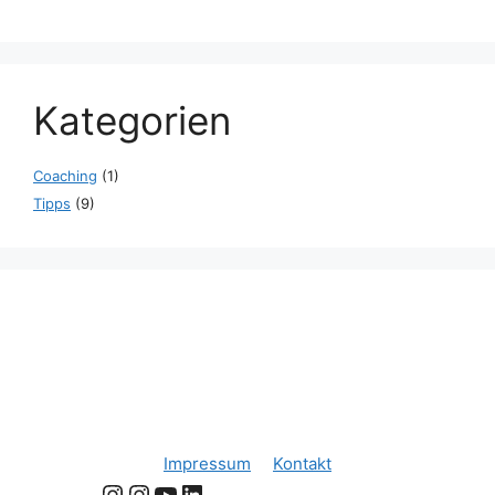
Kategorien
Coaching
(1)
Tipps
(9)
Impressum
Kontakt
Instagram
Instagram
YouTube
LinkedIn