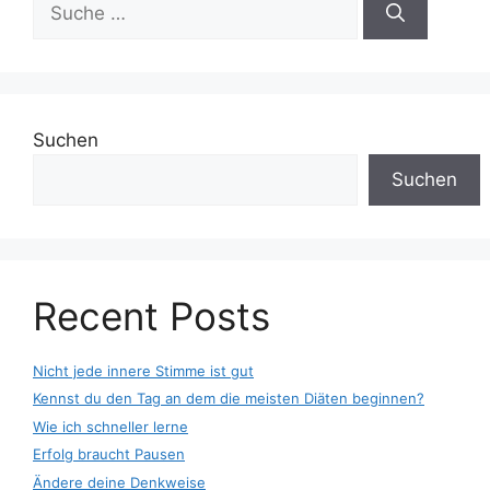
nach:
Suchen
Suchen
Recent Posts
Nicht jede innere Stimme ist gut
Kennst du den Tag an dem die meisten Diäten beginnen?
Wie ich schneller lerne
Erfolg braucht Pausen
Ändere deine Denkweise