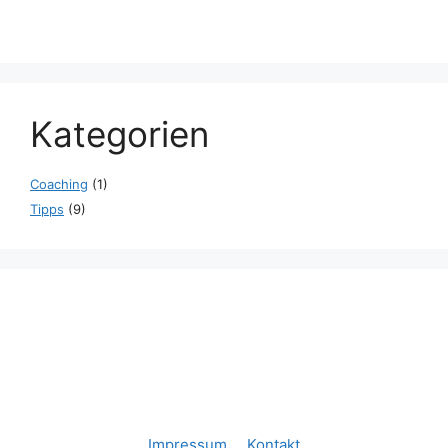
Kategorien
Coaching
(1)
Tipps
(9)
Impressum
Kontakt