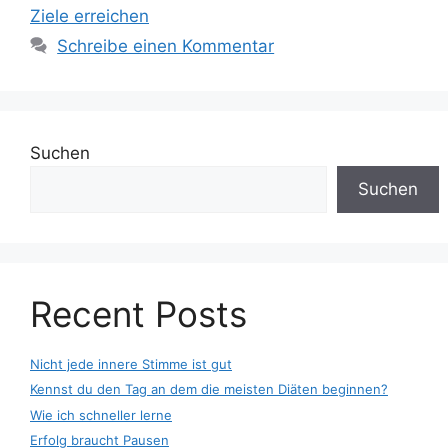
Ziele erreichen
Schreibe einen Kommentar
Suchen
Suchen
Recent Posts
Nicht jede innere Stimme ist gut
Kennst du den Tag an dem die meisten Diäten beginnen?
Wie ich schneller lerne
Erfolg braucht Pausen