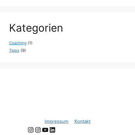
Kategorien
Coaching
(1)
Tipps
(9)
Impressum
Kontakt
Instagram
Instagram
YouTube
LinkedIn