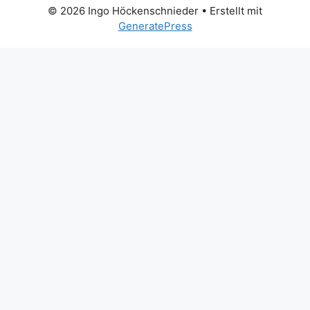
© 2026 Ingo Höckenschnieder
• Erstellt mit
GeneratePress