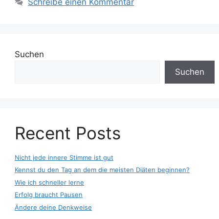
Schreibe einen Kommentar
Suchen
Suchen
Recent Posts
Nicht jede innere Stimme ist gut
Kennst du den Tag an dem die meisten Diäten beginnen?
Wie ich schneller lerne
Erfolg braucht Pausen
Ändere deine Denkweise