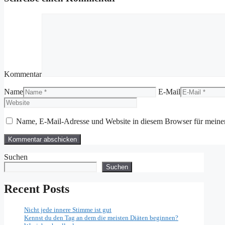
Kommentar
Name
E-Mail
Name, E-Mail-Adresse und Website in diesem Browser für meine
Suchen
Suchen
Recent Posts
Nicht jede innere Stimme ist gut
Kennst du den Tag an dem die meisten Diäten beginnen?