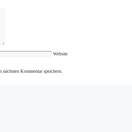
Website
n nächsten Kommentar speichern.